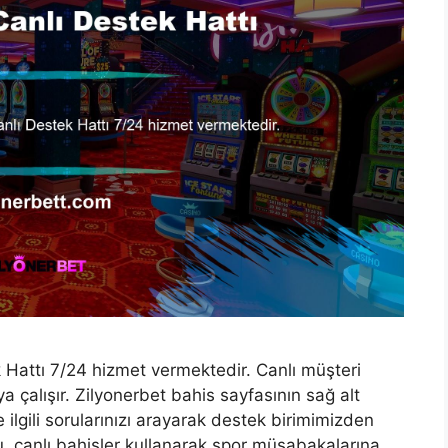
k Hattı 7/24 hizmet vermektedir. Canlı müşteri
ya çalışır. Zilyonerbet bahis sayfasının sağ alt
ilgili sorularınızı arayarak destek birimimizden
cu, canlı bahisler kullanarak spor müsabakalarına