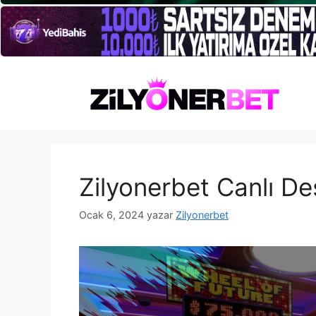
İçeriğe
atla
Zilyonerbet Canlı De
Ocak 6, 2024
yazar
Zilyonerbet