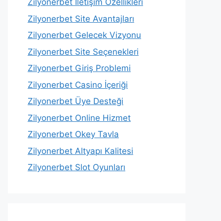
Zilyonerbet İletişim Özellikleri
Zilyonerbet Site Avantajları
Zilyonerbet Gelecek Vizyonu
Zilyonerbet Site Seçenekleri
Zilyonerbet Giriş Problemi
Zilyonerbet Casino İçeriği
Zilyonerbet Üye Desteği
Zilyonerbet Online Hizmet
Zilyonerbet Okey Tavla
Zilyonerbet Altyapı Kalitesi
Zilyonerbet Slot Oyunları