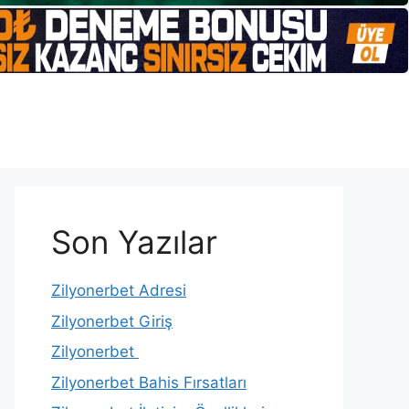
Son Yazılar
Zilyonerbet Adresi
Zilyonerbet Giriş
Zilyonerbet
Zilyonerbet Bahis Fırsatları