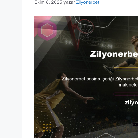
Ekim 8, 2025
yazar
Zilyonerbet