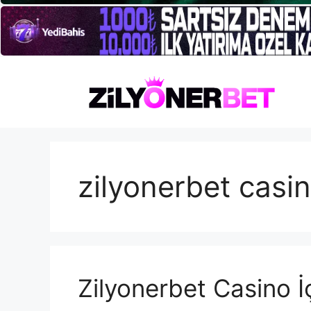
İçeriğe
atla
zilyonerbet casino
Zilyonerbet Casino İç