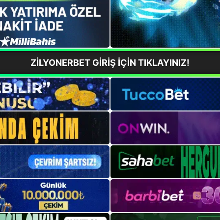
ZİLYONERBET GİRİŞ İÇİN TIKLAYINIZ!