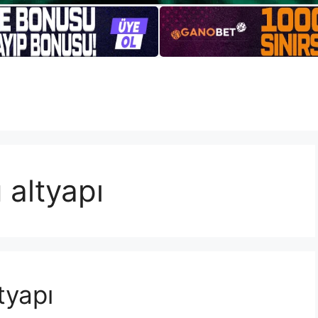
 altyapı
tyapı