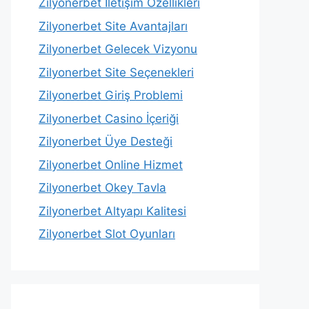
Zilyonerbet İletişim Özellikleri
Zilyonerbet Site Avantajları
Zilyonerbet Gelecek Vizyonu
Zilyonerbet Site Seçenekleri
Zilyonerbet Giriş Problemi
Zilyonerbet Casino İçeriği
Zilyonerbet Üye Desteği
Zilyonerbet Online Hizmet
Zilyonerbet Okey Tavla
Zilyonerbet Altyapı Kalitesi
Zilyonerbet Slot Oyunları