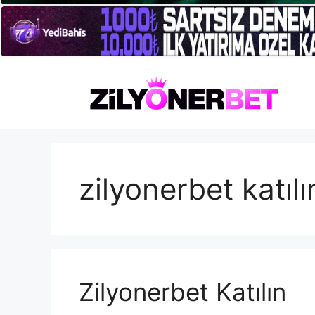
İçeriğe
atla
zilyonerbet katılı
Zilyonerbet Katılın