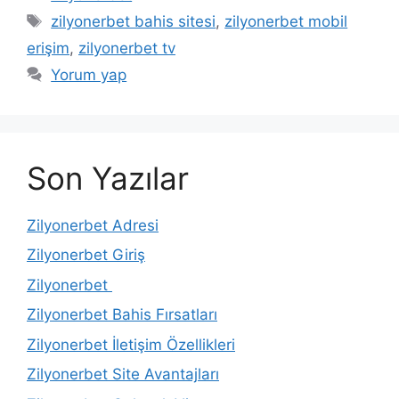
Etiketler
zilyonerbet bahis sitesi
,
zilyonerbet mobil
erişim
,
zilyonerbet tv
Yorum yap
Son Yazılar
Zilyonerbet Adresi
Zilyonerbet Giriş
Zilyonerbet
Zilyonerbet Bahis Fırsatları
Zilyonerbet İletişim Özellikleri
Zilyonerbet Site Avantajları