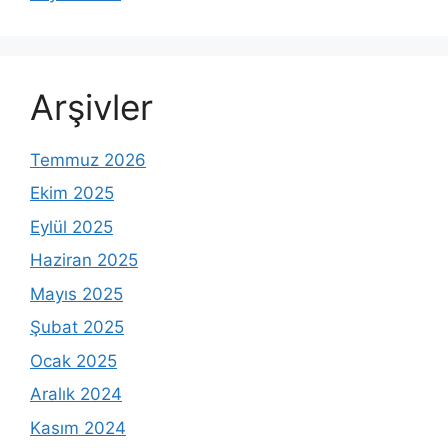
Arşivler
Temmuz 2026
Ekim 2025
Eylül 2025
Haziran 2025
Mayıs 2025
Şubat 2025
Ocak 2025
Aralık 2024
Kasım 2024