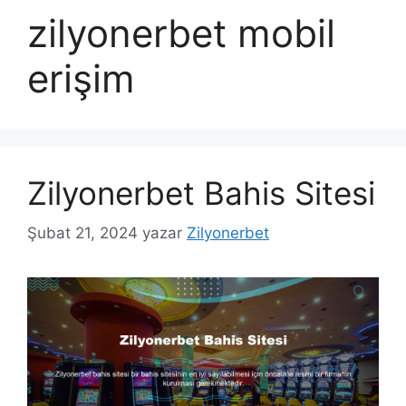
zilyonerbet mobil
erişim
Zilyonerbet Bahis Sitesi
Şubat 21, 2024
yazar
Zilyonerbet