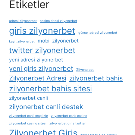
Etiketler
adresi zilyonerbet
casino sitesi zilyonerbet
giris zilyonerbet
güncel adresi zilyonerbet
mobil zilyonerbet
kayit zilyonerbet
twitter zilyonerbet
yeni adresi zilyonerbet
yeni giris zilyonerbet
Zilyonerbet
Zilyonerbet Adresi
zilyonerbet bahis
zilyonerbet bahis sitesi
zilyonerbet canli
zilyonerbet canli destek
zilyonerbet canli maç izle
zilyonerbet canlı casino
zilyonerbet casino sitesi
zilyonerbet giris twitter
Zilyonerbet Giriş