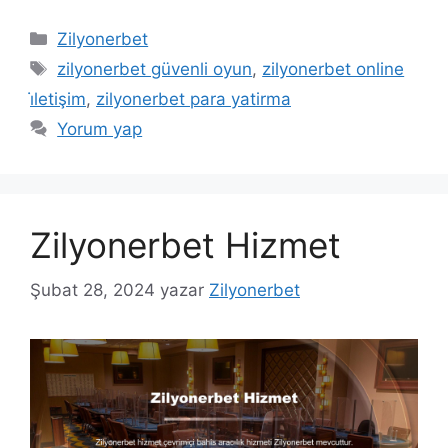
Kategoriler
Zilyonerbet
Etiketler
zilyonerbet güvenli oyun
,
zilyonerbet online
i̇letişim
,
zilyonerbet para yatirma
Yorum yap
Zilyonerbet Hizmet
Şubat 28, 2024
yazar
Zilyonerbet