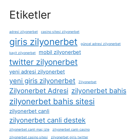
Etiketler
adresi zilyonerbet
casino sitesi zilyonerbet
giris zilyonerbet
güncel adresi zilyonerbet
mobil zilyonerbet
kayit zilyonerbet
twitter zilyonerbet
yeni adresi zilyonerbet
yeni giris zilyonerbet
Zilyonerbet
Zilyonerbet Adresi
zilyonerbet bahis
zilyonerbet bahis sitesi
zilyonerbet canli
zilyonerbet canli destek
zilyonerbet canli maç izle
zilyonerbet canlı casino
zilyonerbet casino sitesi
zilyonerbet giris twitter