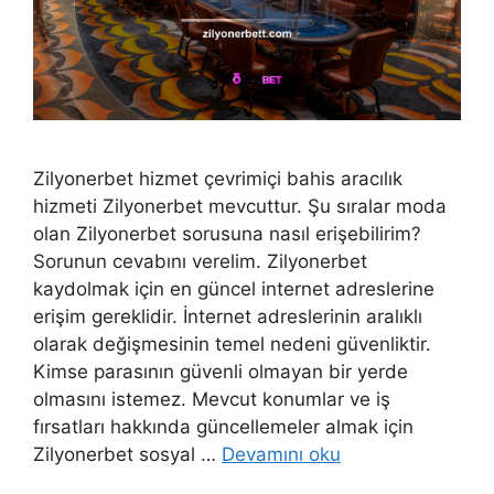
Zilyonerbet hizmet çevrimiçi bahis aracılık
hizmeti Zilyonerbet mevcuttur. Şu sıralar moda
olan Zilyonerbet sorusuna nasıl erişebilirim?
Sorunun cevabını verelim. Zilyonerbet
kaydolmak için en güncel internet adreslerine
erişim gereklidir. İnternet adreslerinin aralıklı
olarak değişmesinin temel nedeni güvenliktir.
Kimse parasının güvenli olmayan bir yerde
olmasını istemez. Mevcut konumlar ve iş
fırsatları hakkında güncellemeler almak için
Zilyonerbet sosyal …
Devamını oku