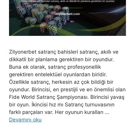
Zilyonerbet satranç bahisleri satranç, akıllı ve
dikkatli bir planlama gerektiren bir oyundur.
Buna ek olarak, satranç profesyonellik
gerektiren entelektüel oyunlardan biridir.
Özellikle satranç, herkesin az çok bildiği bir
oyundur. Birincisi, en prestijli ve en önemlisi olan
Fide World Satranç Şampiyonası. Birincisi yavaş
bir oyun. İkincisi hız mı Satranç turnuvasının
farklı parçaları var. Her oyunun kuralları …
Devamını oku