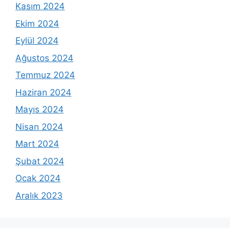
Kasım 2024
Ekim 2024
Eylül 2024
Ağustos 2024
Temmuz 2024
Haziran 2024
Mayıs 2024
Nisan 2024
Mart 2024
Şubat 2024
Ocak 2024
Aralık 2023