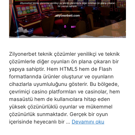
Zilyonerbet teknik çözümler yenilikçi ve teknik
çözümlerle diğer oyunları ön plana çıkaran bir
yapıya sahiptir. Hem HTML5 hem de Flash
formatlarında ürünler oluşturur ve oyunların
cihazlarla uyumluluğunu gösterir. Bu bölgede,
çevrimiçi casino platformları ve casinolar, hem
masaüstü hem de kullanıcılara hitap eden
yüksek çözünürlüklü oyunlar ve mükemmel
çözünürlük sunmaktadır. Gerçek bir oyun
içerisinde heyecanlı bir …
Devamını oku