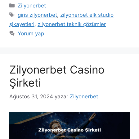
Kategoriler
Zilyonerbet
Etiketler
giris zilyonerbet
,
zilyonerbet elk studio
şikayetleri
,
zilyonerbet teknik çözümler
Yorum yap
Zilyonerbet Casino
Şirketi
Ağustos 31, 2024
yazar
Zilyonerbet