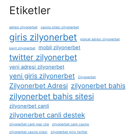
Etiketler
adresi zilyonerbet
casino sitesi zilyonerbet
giris zilyonerbet
güncel adresi zilyonerbet
mobil zilyonerbet
kayit zilyonerbet
twitter zilyonerbet
yeni adresi zilyonerbet
yeni giris zilyonerbet
Zilyonerbet
Zilyonerbet Adresi
zilyonerbet bahis
zilyonerbet bahis sitesi
zilyonerbet canli
zilyonerbet canli destek
zilyonerbet canli maç izle
zilyonerbet canlı casino
zilyonerbet casino sitesi
zilyonerbet giris twitter