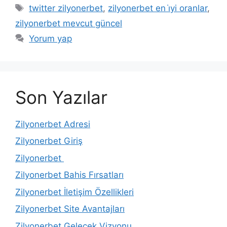
Etiketler
twitter zilyonerbet
,
zilyonerbet en i̇yi oranlar
,
zilyonerbet mevcut güncel
Yorum yap
Son Yazılar
Zilyonerbet Adresi
Zilyonerbet Giriş
Zilyonerbet
Zilyonerbet Bahis Fırsatları
Zilyonerbet İletişim Özellikleri
Zilyonerbet Site Avantajları
Zilyonerbet Gelecek Vizyonu