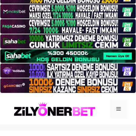
İçeriğe
atla
Menü