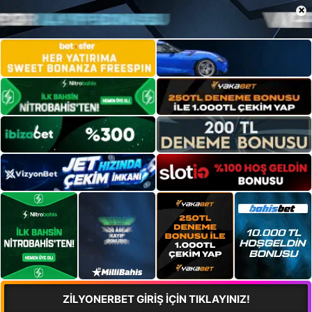
×
ZİLYONERBET GİRİŞ İÇİN TIKLAYINIZ!