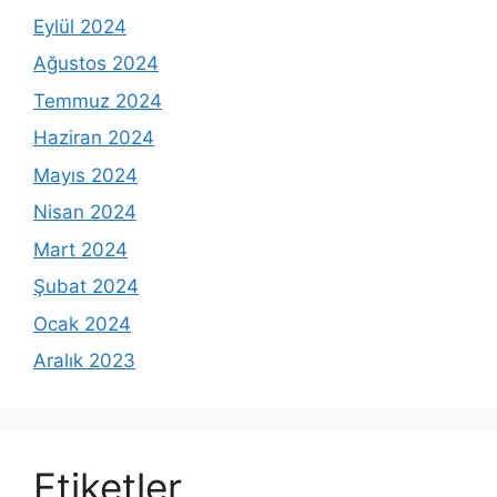
Eylül 2024
Ağustos 2024
Temmuz 2024
Haziran 2024
Mayıs 2024
Nisan 2024
Mart 2024
Şubat 2024
Ocak 2024
Aralık 2023
Etiketler