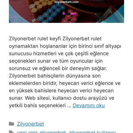
Zilyonerbet rulet keyfi Zilyonerbet rulet
oynamaktan hoşlananlar için birinci sınıf altyapı
sunucusu hizmetleri ve çok çeşitli eğlence
seçenekleri sunar ve tüm oyuncular için
sorunsuz ve eğlenceli bir deneyim sağlar.
Zilyonerbet bahisçilerin dünyasına son
eklemelerden biridir, heyecan verici eğlence ve
en yüksek bahislere heyecan verici heyecan
sunar. Web sitesi, kullanıcı dostu arayüzü ve
yetkili bahis seçenekleri …
Devamını oku
Kategoriler
Zilyonerbet
Etiketler
yeni giris zilyonerbet
,
zilyonerbet kullanıcı