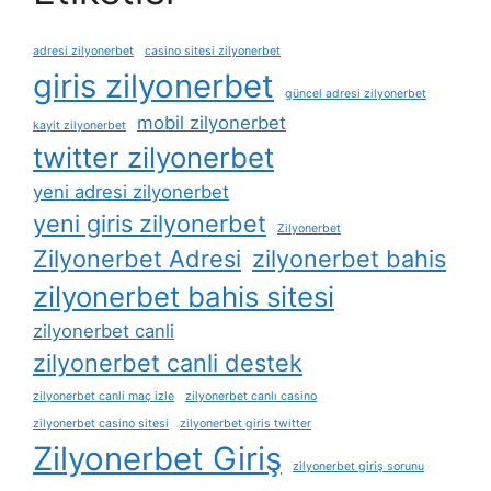
adresi zilyonerbet
casino sitesi zilyonerbet
giris zilyonerbet
güncel adresi zilyonerbet
mobil zilyonerbet
kayit zilyonerbet
twitter zilyonerbet
yeni adresi zilyonerbet
yeni giris zilyonerbet
Zilyonerbet
Zilyonerbet Adresi
zilyonerbet bahis
zilyonerbet bahis sitesi
zilyonerbet canli
zilyonerbet canli destek
zilyonerbet canli maç izle
zilyonerbet canlı casino
zilyonerbet casino sitesi
zilyonerbet giris twitter
Zilyonerbet Giriş
zilyonerbet giriş sorunu