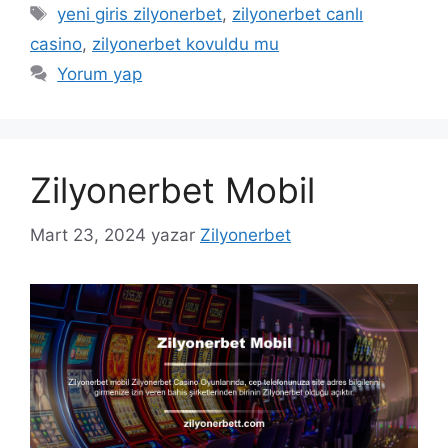
Etiketler
yeni giris zilyonerbet
,
zilyonerbet canlı
casino
,
zilyonerbet kovuldu mu
Yorum yap
Zilyonerbet Mobil
Mart 23, 2024
yazar
Zilyonerbet