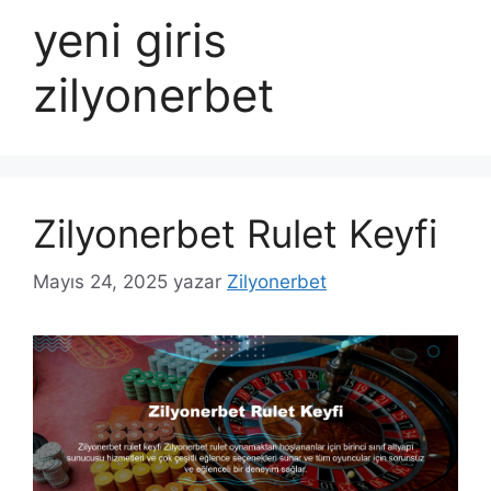
yeni giris
zilyonerbet
Zilyonerbet Rulet Keyfi
Mayıs 24, 2025
yazar
Zilyonerbet