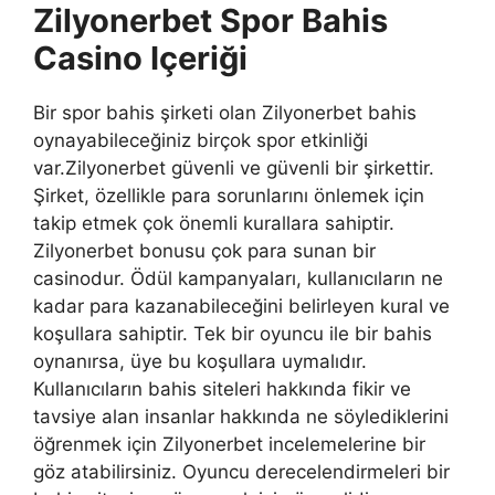
Zilyonerbet Spor Bahis
Casino Içeriği
Bir spor bahis şirketi olan Zilyonerbet bahis
oynayabileceğiniz birçok spor etkinliği
var.Zilyonerbet güvenli ve güvenli bir şirkettir.
Şirket, özellikle para sorunlarını önlemek için
takip etmek çok önemli kurallara sahiptir.
Zilyonerbet bonusu çok para sunan bir
casinodur. Ödül kampanyaları, kullanıcıların ne
kadar para kazanabileceğini belirleyen kural ve
koşullara sahiptir. Tek bir oyuncu ile bir bahis
oynanırsa, üye bu koşullara uymalıdır.
Kullanıcıların bahis siteleri hakkında fikir ve
tavsiye alan insanlar hakkında ne söylediklerini
öğrenmek için Zilyonerbet incelemelerine bir
göz atabilirsiniz. Oyuncu derecelendirmeleri bir