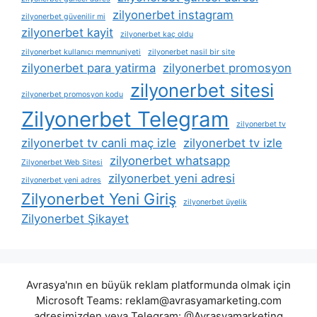
zilyonerbet instagram
zilyonerbet güvenilir mi
zilyonerbet kayit
zilyonerbet kaç oldu
zilyonerbet kullanıcı memnuniyeti
zilyonerbet nasil bir site
zilyonerbet para yatirma
zilyonerbet promosyon
zilyonerbet sitesi
zilyonerbet promosyon kodu
Zilyonerbet Telegram
zilyonerbet tv
zilyonerbet tv canli maç izle
zilyonerbet tv izle
zilyonerbet whatsapp
Zilyonerbet Web Sitesi
zilyonerbet yeni adresi
zilyonerbet yeni adres
Zilyonerbet Yeni Giriş
zilyonerbet üyelik
Zilyonerbet Şikayet
Avrasya'nın en büyük reklam platformunda olmak için
Microsoft Teams:
reklam@avrasyamarketing.com
adresimizden veya Telegram: @Avrasyamarketing