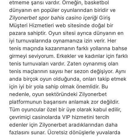
etmeme şansı vardır. Örneğin, basketbol
dünyanın en popüler oyunlarından biridir ve
Zilyonerbet spor bahis casino içeriği
Giriş
Müşteri Hizmetleri web sitesinde doğal bir
pazara sahiptir. Oyun sitesi ayrıca dünyanın en
iyi turnuvalarında oynamanıza izin verir. Her
tenis maçında kazanmanın farklı yollarına bahse
girmeyi seviyorum. Erkekler ve kadınlar için farklı
tenis turnuvaları vardır. Zaten oynanmış olan
tenis maçlarının sayısı her sezon değişiyor. Aynı
anda birçok oyun olduğunda, onları takip etmek
için iyi bir yola sahip olmak önemlidir. Bu
nedenle, oyun sektöründeki Zilyonerbet
platformunun başarısını anlamak zor değildir.
Tüm oyuncular özel bir üye olarak kabul edilir,
çevrimiçi casinolarda VIP hizmetini tercih
edenler için Zilyonerbet aradıklarından daha
fazlasını sunar. Ücretsiz dönüşlerle yuvalarda