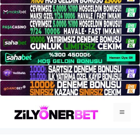
İçeriğe
atla
Menü