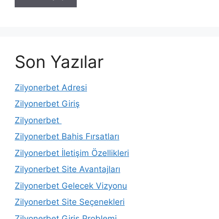
Son Yazılar
Zilyonerbet Adresi
Zilyonerbet Giriş
Zilyonerbet
Zilyonerbet Bahis Fırsatları
Zilyonerbet İletişim Özellikleri
Zilyonerbet Site Avantajları
Zilyonerbet Gelecek Vizyonu
Zilyonerbet Site Seçenekleri
Zilyonerbet Giriş Problemi