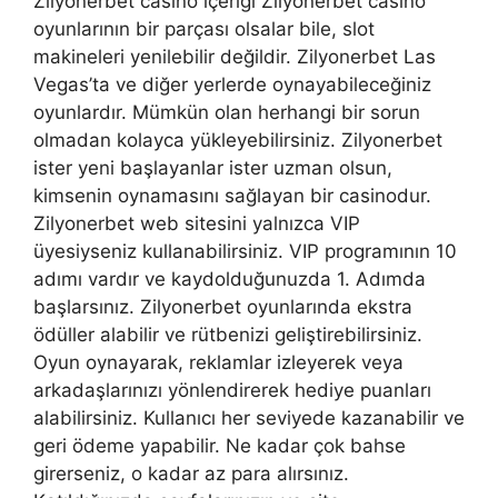
Zilyonerbet casino içeriği Zilyonerbet casino
oyunlarının bir parçası olsalar bile, slot
makineleri yenilebilir değildir. Zilyonerbet Las
Vegas’ta ve diğer yerlerde oynayabileceğiniz
oyunlardır. Mümkün olan herhangi bir sorun
olmadan kolayca yükleyebilirsiniz. Zilyonerbet
ister yeni başlayanlar ister uzman olsun,
kimsenin oynamasını sağlayan bir casinodur.
Zilyonerbet web sitesini yalnızca VIP
üyesiyseniz kullanabilirsiniz. VIP programının 10
adımı vardır ve kaydolduğunuzda 1. Adımda
başlarsınız. Zilyonerbet oyunlarında ekstra
ödüller alabilir ve rütbenizi geliştirebilirsiniz.
Oyun oynayarak, reklamlar izleyerek veya
arkadaşlarınızı yönlendirerek hediye puanları
alabilirsiniz. Kullanıcı her seviyede kazanabilir ve
geri ödeme yapabilir. Ne kadar çok bahse
girerseniz, o kadar az para alırsınız.