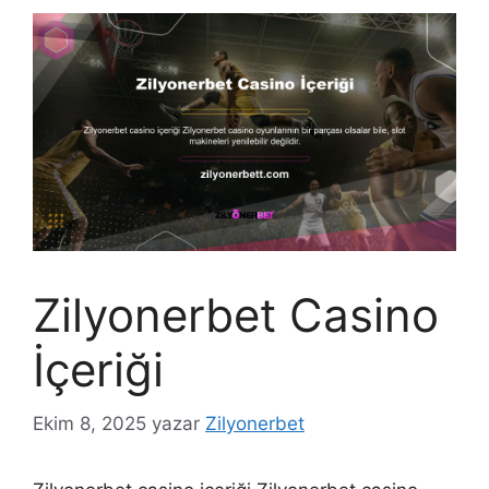
Zilyonerbet Casino
İçeriği
Ekim 8, 2025
yazar
Zilyonerbet