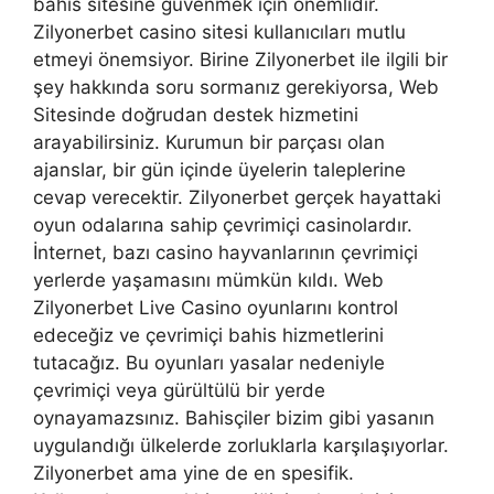
bahis sitesine güvenmek için önemlidir.
Zilyonerbet casino sitesi kullanıcıları mutlu
etmeyi önemsiyor. Birine Zilyonerbet ile ilgili bir
şey hakkında soru sormanız gerekiyorsa, Web
Sitesinde doğrudan destek hizmetini
arayabilirsiniz. Kurumun bir parçası olan
ajanslar, bir gün içinde üyelerin taleplerine
cevap verecektir. Zilyonerbet gerçek hayattaki
oyun odalarına sahip çevrimiçi casinolardır.
İnternet, bazı casino hayvanlarının çevrimiçi
yerlerde yaşamasını mümkün kıldı. Web
Zilyonerbet Live Casino oyunlarını kontrol
edeceğiz ve çevrimiçi bahis hizmetlerini
tutacağız. Bu oyunları yasalar nedeniyle
çevrimiçi veya gürültülü bir yerde
oynayamazsınız. Bahisçiler bizim gibi yasanın
uygulandığı ülkelerde zorluklarla karşılaşıyorlar.
Zilyonerbet ama yine de en spesifik.