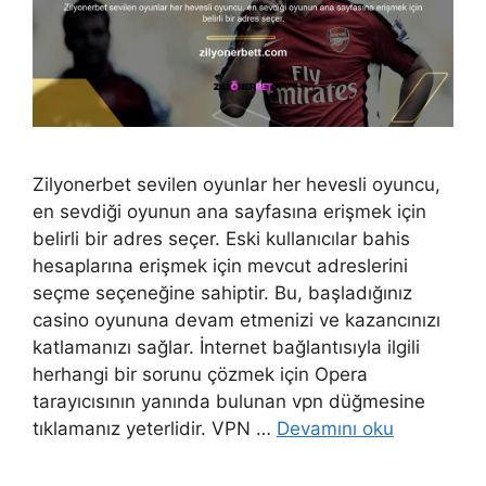
Zilyonerbet sevilen oyunlar her hevesli oyuncu,
en sevdiği oyunun ana sayfasına erişmek için
belirli bir adres seçer. Eski kullanıcılar bahis
hesaplarına erişmek için mevcut adreslerini
seçme seçeneğine sahiptir. Bu, başladığınız
casino oyununa devam etmenizi ve kazancınızı
katlamanızı sağlar. İnternet bağlantısıyla ilgili
herhangi bir sorunu çözmek için Opera
tarayıcısının yanında bulunan vpn düğmesine
tıklamanız yeterlidir. VPN …
Devamını oku