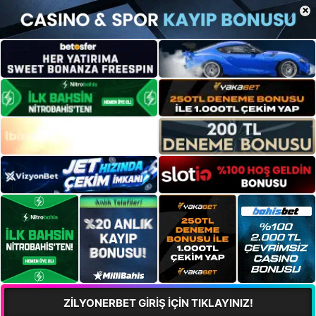
×
ZİLYONERBET GİRİŞ İÇİN TIKLAYINIZ!