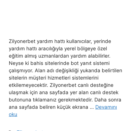
Zilyonerbet yardım hattı kullanıcılar, yerinde
yardım hattı aracılığıyla yerel bölgeye özel
eğitim almış uzmanlardan yardım alabilirler.
Neyse ki bahis sitelerinde bot yanıt sistemi
çalışmıyor. Alan adı değişikliği yukarıda belirtilen
sitelerin müşteri hizmetleri sistemlerini
etkilemeyecektir. Zilyonerbet canlı desteğine
ulaşmak için ana sayfada yer alan canlı destek
butonuna tıklamanız gerekmektedir. Daha sonra
ana sayfada beliren küçük ekrana …
Devamını
oku