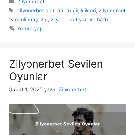
Kategoriler
Zilyonerbet
Etiketler
zilyonerbet alan adı değişiklikleri
,
zilyonerbet
tv canli maç izle
,
zilyonerbet yardım hattı
Yorum yap
Zilyonerbet Sevilen
Oyunlar
Şubat 1, 2025
yazar
Zilyonerbet