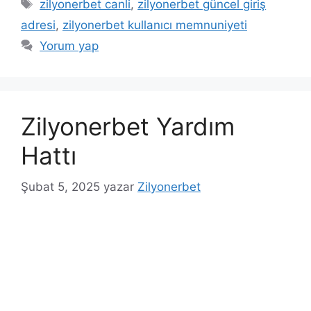
Etiketler
zilyonerbet canli
,
zilyonerbet güncel giriş
adresi
,
zilyonerbet kullanıcı memnuniyeti
Yorum yap
Zilyonerbet Yardım
Hattı
Şubat 5, 2025
yazar
Zilyonerbet