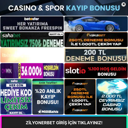
×
ZİLYONERBET GİRİŞ İÇİN TIKLAYINIZ!