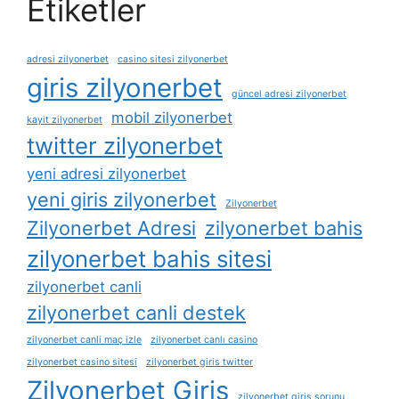
Etiketler
adresi zilyonerbet
casino sitesi zilyonerbet
giris zilyonerbet
güncel adresi zilyonerbet
mobil zilyonerbet
kayit zilyonerbet
twitter zilyonerbet
yeni adresi zilyonerbet
yeni giris zilyonerbet
Zilyonerbet
Zilyonerbet Adresi
zilyonerbet bahis
zilyonerbet bahis sitesi
zilyonerbet canli
zilyonerbet canli destek
zilyonerbet canli maç izle
zilyonerbet canlı casino
zilyonerbet casino sitesi
zilyonerbet giris twitter
Zilyonerbet Giriş
zilyonerbet giriş sorunu