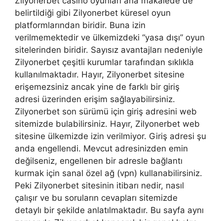
Zilyonerbet casino oyunları ana makalede de
belirtildiği gibi Zilyonerbet küresel oyun
platformlarından biridir. Buna izin
verilmemektedir ve ülkemizdeki “yasa dışı” oyun
sitelerinden biridir. Sayısız avantajları nedeniyle
Zilyonerbet çeşitli kurumlar tarafından sıklıkla
kullanılmaktadır. Hayır, Zilyonerbet sitesine
erişemezsiniz ancak yine de farklı bir giriş
adresi üzerinden erişim sağlayabilirsiniz.
Zilyonerbet son sürümü için giriş adresini web
sitemizde bulabilirsiniz. Hayır, Zilyonerbet web
sitesine ülkemizde izin verilmiyor. Giriş adresi şu
anda engellendi. Mevcut adresinizden emin
değilseniz, engellenen bir adresle bağlantı
kurmak için sanal özel ağ (vpn) kullanabilirsiniz.
Peki Zilyonerbet sitesinin itibarı nedir, nasıl
çalışır ve bu soruların cevapları sitemizde
detaylı bir şekilde anlatılmaktadır. Bu sayfa aynı