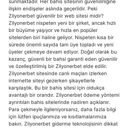
sunmaktadır. Her bahis sitesinin güvenilirliğine
ilişkin endişeler aslında geçerlidir. Peki
Zilyonerbet güvenilir bir web sitesi midir?
Zilyonerbet nispeten yeni bir şirket, ancak hızlı
bir büyüme yaşıyor ve hızla en popüler
sitelerden biri haline geliyor. Nispeten kısa bir
sürede önemli sayıda tam üye topladı ve yeni
üyeler çekmeye devam ediyor. Doğal olarak bu
kazanç, güvenli bir bahsi garanti eden güvenilir
ve özelleştirilmiş bir Zilyonerbet elde edilir.
Zilyonerbet sitesinde canlı maçları izlerken
internette siteyi gezerken şikayetlerle
karşılaştık. Bu bir bahis sitesi için oldukça
avantajlı bir orandır. Zilyonerbet ödeme yöntemi
ayrıntıları bahis sitelerinde nadiren açıklanır.
Para çekmeyle ilgileniyorsanız, daha fazla bilgi
için lütfen ipuçlarımıza ve kısıtlamalarımıza
bakın. Zilyonerbet giderme teknolojisinin dikkat