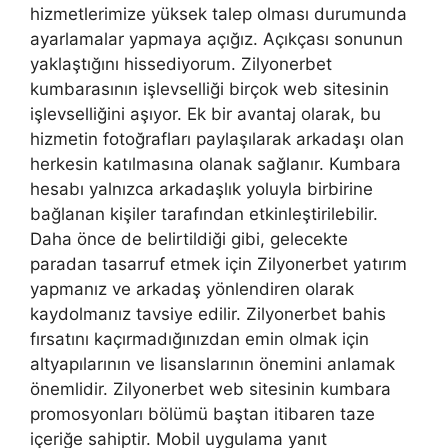
hizmetlerimize yüksek talep olması durumunda
ayarlamalar yapmaya açığız. Açıkçası sonunun
yaklaştığını hissediyorum. Zilyonerbet
kumbarasının işlevselliği birçok web sitesinin
işlevselliğini aşıyor. Ek bir avantaj olarak, bu
hizmetin fotoğrafları paylaşılarak arkadaşı olan
herkesin katılmasına olanak sağlanır. Kumbara
hesabı yalnızca arkadaşlık yoluyla birbirine
bağlanan kişiler tarafından etkinleştirilebilir.
Daha önce de belirtildiği gibi, gelecekte
paradan tasarruf etmek için Zilyonerbet yatırım
yapmanız ve arkadaş yönlendiren olarak
kaydolmanız tavsiye edilir. Zilyonerbet bahis
fırsatını kaçırmadığınızdan emin olmak için
altyapılarının ve lisanslarının önemini anlamak
önemlidir. Zilyonerbet web sitesinin kumbara
promosyonları bölümü baştan itibaren taze
içeriğe sahiptir. Mobil uygulama yanıt