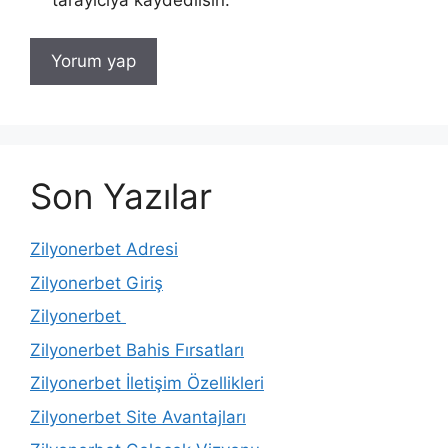
Son Yazılar
Zilyonerbet Adresi
Zilyonerbet Giriş
Zilyonerbet
Zilyonerbet Bahis Fırsatları
Zilyonerbet İletişim Özellikleri
Zilyonerbet Site Avantajları