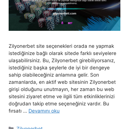
Zilyonerbet site seçenekleri orada ne yapmak
istediğinize bağlı olarak sitede farklı seviyelere
ulaşabilirsiniz. Bu, Zilyonerbet girebiliyorsanız,
istediğiniz başka şeylerle de iyi bir dengeye
sahip olabileceğiniz anlamına gelir. Son
zamanlarda, en aktif web sitesinin Zilyonerbet
girişi olduğunu unutmayın, her zaman bu web
sitesini ziyaret etme ve ilgili tüm etkinliklerinizi
doğrudan takip etme seçeneğiniz vardır. Bu
fırsatı …
Devamını oku
Kategoriler
Zilyonerbet