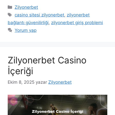
Kategoriler
Zilyonerbet
Etiketler
casino sitesi zilyonerbet
,
zilyonerbet
bağlantı güvenilirliği
,
zilyonerbet giriş problemi
Yorum yap
Zilyonerbet Casino
İçeriği
Ekim 8, 2025
yazar
Zilyonerbet