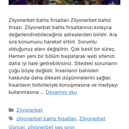
Zilyonerbet bahis fırsatları Zilyonerbet bahis
fırsatı. Zilyonerbet bahis fırsatlarınızı kolayca
değerlendirebileceğiniz adreslerden biridir. Ara
sıra konumunu hareket ettirir. Sorumlu
olduğunuz alanı değiştirin. Çok basit bir süreç.
Hemen yeni bir bölüm başlatarak web sitenizi
daha iyi hale getirebilirsiniz. Sitedeki sorunların
çoğu böyle değildir. İnsanların bahisleri
hakkında daha dikkatli düşünmelerini sağlar.
İnsanların birbirleriyle konuşmasına ve medyayı
kullanmasına …
Devamını oku
Kategoriler
Zilyonerbet
Etiketler
zilyonerbet bahis fırsatları
,
Zilyonerbet
Güncel
,
zilyonerbet yaş sınırı