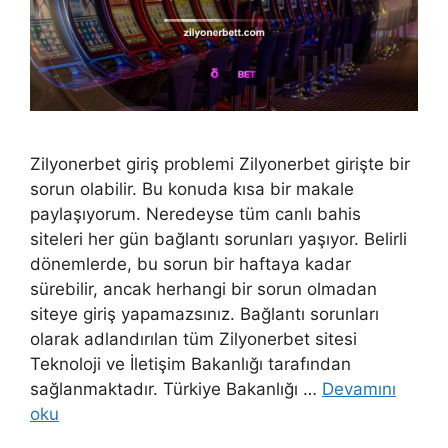
Zilyonerbet giriş problemi Zilyonerbet girişte bir
sorun olabilir. Bu konuda kısa bir makale
paylaşıyorum. Neredeyse tüm canlı bahis
siteleri her gün bağlantı sorunları yaşıyor. Belirli
dönemlerde, bu sorun bir haftaya kadar
sürebilir, ancak herhangi bir sorun olmadan
siteye giriş yapamazsınız. Bağlantı sorunları
olarak adlandırılan tüm Zilyonerbet sitesi
Teknoloji ve İletişim Bakanlığı tarafından
sağlanmaktadır. Türkiye Bakanlığı …
Devamını
oku