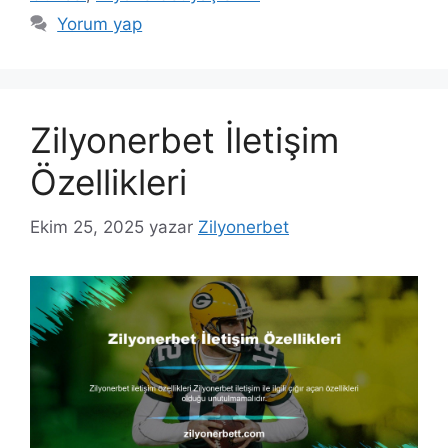
Yorum yap
Zilyonerbet İletişim
Özellikleri
Ekim 25, 2025
yazar
Zilyonerbet