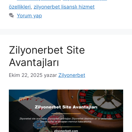
özellikleri
,
zilyonerbet lisanslı hizmet
Yorum yap
Zilyonerbet Site
Avantajları
Ekim 22, 2025
yazar
Zilyonerbet