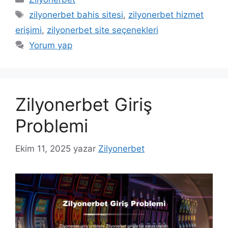
Etiketler
zilyonerbet bahis sitesi
,
zilyonerbet hizmet
erişimi
,
zilyonerbet site seçenekleri
Yorum yap
Zilyonerbet Giriş
Problemi
Ekim 11, 2025
yazar
Zilyonerbet