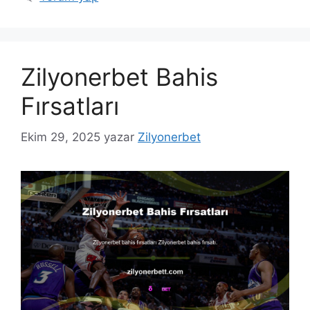
Zilyonerbet Bahis
Fırsatları
Ekim 29, 2025
yazar
Zilyonerbet