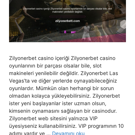
Zilyonerbet casino içeriği Zilyonerbet casino
oyunlarının bir parçası olsalar bile, slot
makineleri yenilebilir değildir. Zilyonerbet Las
Vegas’ta ve diğer yerlerde oynayabileceğiniz
oyunlardır. Mümkün olan herhangi bir sorun
olmadan kolayca yükleyebilirsiniz. Zilyonerbet
ister yeni başlayanlar ister uzman olsun,
kimsenin oynamasını sağlayan bir casinodur.
Zilyonerbet web sitesini yalnızca VIP
üyesiyseniz kullanabilirsiniz. VIP programının 10
adımı vardır ve …
Devamını oku