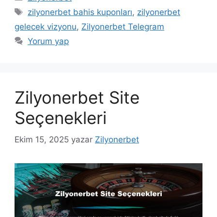
Etiketler
zilyonerbet bahis kuponları
,
zilyonerbet
gelecek vizyonu
,
Zilyonerbet Telegram
Yorum yap
Zilyonerbet Site
Seçenekleri
Ekim 15, 2025
yazar
Zilyonerbet