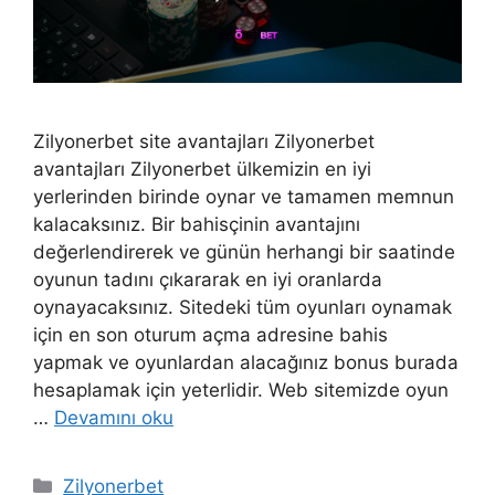
Zilyonerbet site avantajları Zilyonerbet
avantajları Zilyonerbet ülkemizin en iyi
yerlerinden birinde oynar ve tamamen memnun
kalacaksınız. Bir bahisçinin avantajını
değerlendirerek ve günün herhangi bir saatinde
oyunun tadını çıkararak en iyi oranlarda
oynayacaksınız. Sitedeki tüm oyunları oynamak
için en son oturum açma adresine bahis
yapmak ve oyunlardan alacağınız bonus burada
hesaplamak için yeterlidir. Web sitemizde oyun
…
Devamını oku
Kategoriler
Zilyonerbet