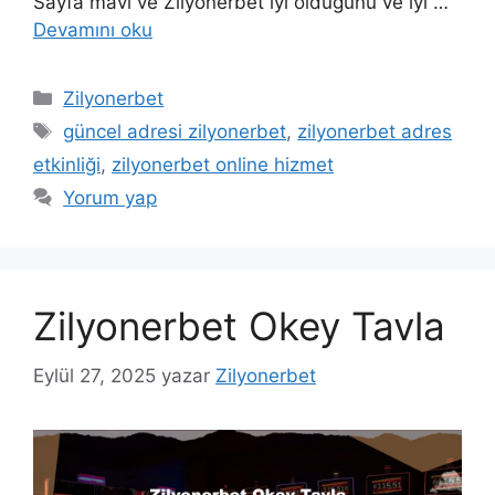
Sayfa mavi ve Zilyonerbet iyi olduğunu ve iyi …
Devamını oku
Kategoriler
Zilyonerbet
Etiketler
güncel adresi zilyonerbet
,
zilyonerbet adres
etkinliği
,
zilyonerbet online hizmet
Yorum yap
Zilyonerbet Okey Tavla
Eylül 27, 2025
yazar
Zilyonerbet