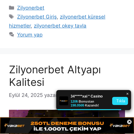
Kategoriler
Zilyonerbet
Etiketler
Zilyonerbet Giriş
,
zilyonerbet küresel
hizmetler
,
zilyonerbet okey tavla
Yorum yap
Zilyonerbet Altyapı
Kalitesi
Eylül 24, 2025
yazar
Zilyonerbet
×