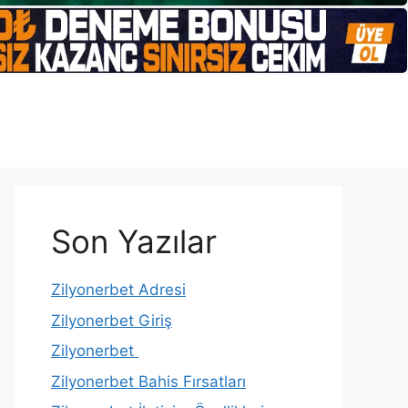
Son Yazılar
Zilyonerbet Adresi
Zilyonerbet Giriş
Zilyonerbet
Zilyonerbet Bahis Fırsatları