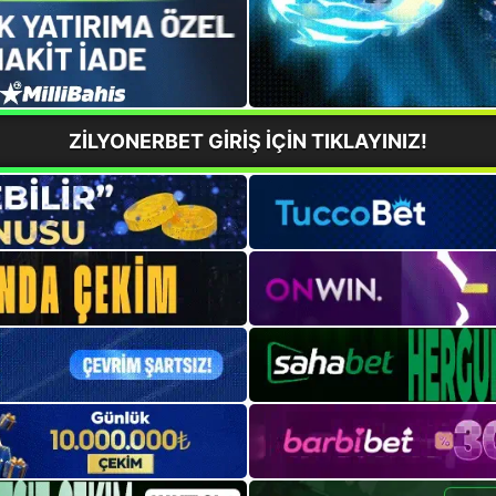
ZİLYONERBET GİRİŞ İÇİN TIKLAYINIZ!