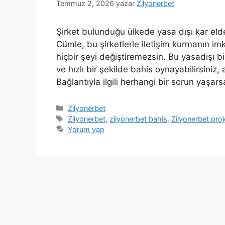
Temmuz 2, 2026
yazar
Zilyonerbet
Şirket bulunduğu ülkede yasa dışı kar eld
Cümle, bu şirketlerle iletişim kurmanın i
hiçbir şeyi değiştiremezsin. Bu yasadışı bi
ve hızlı bir şekilde bahis oynayabilirsiniz
Bağlantıyla ilgili herhangi bir sorun yaşar
Kategoriler
Zilyonerbet
Etiketler
Zilyonerbet
,
zilyonerbet bahis
,
Zilyonerbet proj
Yorum yap