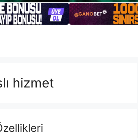
slı hizmet
zellikleri