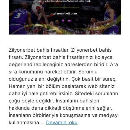
Zilyonerbet bahis fırsatları Zilyonerbet bahis
fırsatı. Zilyonerbet bahis fırsatlarınızı kolayca
değerlendirebileceğiniz adreslerden biridir. Ara
sıra konumunu hareket ettirir. Sorumlu
olduğunuz alanı değiştirin. Çok basit bir süreç.
Hemen yeni bir bölüm başlatarak web sitenizi
daha iyi hale getirebilirsiniz. Sitedeki sorunların
çoğu böyle değildir. İnsanların bahisleri
hakkında daha dikkatli düşünmelerini sağlar.
İnsanların birbirleriyle konuşmasına ve medyayı
kullanmasına …
Devamını oku