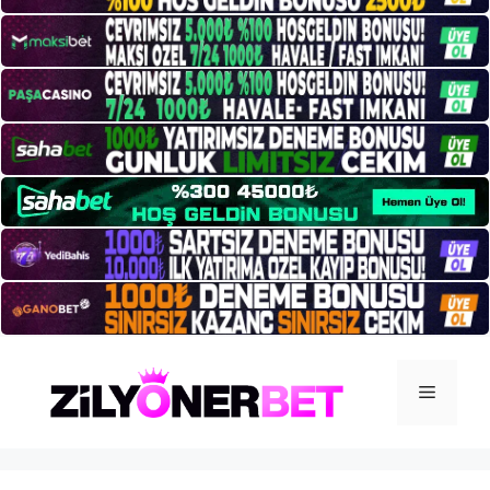
İçeriğe
atla
Menü