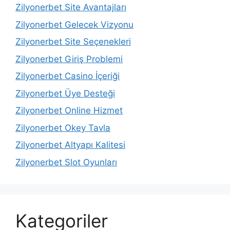
Zilyonerbet Site Avantajları
Zilyonerbet Gelecek Vizyonu
Zilyonerbet Site Seçenekleri
Zilyonerbet Giriş Problemi
Zilyonerbet Casino İçeriği
Zilyonerbet Üye Desteği
Zilyonerbet Online Hizmet
Zilyonerbet Okey Tavla
Zilyonerbet Altyapı Kalitesi
Zilyonerbet Slot Oyunları
Kategoriler