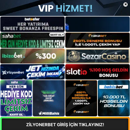
×
ZİLYONERBET GİRİŞ İÇİN TIKLAYINIZ!