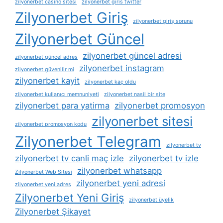
zilyonerbet casino sitesi
zilyonerbet giris twitter
Zilyonerbet Giriş
zilyonerbet giriş sorunu
Zilyonerbet Güncel
zilyonerbet güncel adresi
zilyonerbet güncel adres
zilyonerbet instagram
zilyonerbet güvenilir mi
zilyonerbet kayit
zilyonerbet kaç oldu
zilyonerbet kullanıcı memnuniyeti
zilyonerbet nasil bir site
zilyonerbet para yatirma
zilyonerbet promosyon
zilyonerbet sitesi
zilyonerbet promosyon kodu
Zilyonerbet Telegram
zilyonerbet tv
zilyonerbet tv canli maç izle
zilyonerbet tv izle
zilyonerbet whatsapp
Zilyonerbet Web Sitesi
zilyonerbet yeni adresi
zilyonerbet yeni adres
Zilyonerbet Yeni Giriş
zilyonerbet üyelik
Zilyonerbet Şikayet