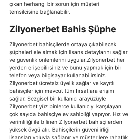
çıkan herhangi bir sorun için müşteri
temsilcisine bağlanabilir.
Zilyonerbet Bahis Şüphe
Zilyonerbet bahisçilerde ortaya çıkabilecek
şüpheleri ele almak için lisans detaylarını sağlar
ve güvenlik önlemlerini uygular.Zilyonerbet her
yerden erişebilirsiniz ve bunu yapmak için bir
telefon veya bilgisayar kullanabilirsiniz.
Zilyonerbet ücretsiz üyelik sağlar ve kayıtlı
bahisçiler için mevcut tüm fırsatlara erişim
sağlar. Sezgisel bir kullanıcı arayüzüyle
Zilyonerbet yüz binlerce kullanıcıyı karşılayan
çok sayıda bahisçiye ev sahipliği yapıyor. Hız ve
verimliliği ile bilinen Zilyonerbet bahisçilerden
yüksek övgü alır. Bahisçilerin güvenilirliği
lisansları yoluyla sağlanır ve müşterilere rahatlık