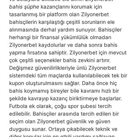
bahis şüphe
kazançlarını korumak için
tasarlanmış bir platform olan Zilyonerbet
bahisçilerin karşılaştığı çeşitli sorunların ele
alınmasında derhal yardım sunuyor. Bahisçiler
herhangi bir finansal yükümlülük olmadan
Zilyonerbet kaydolurlar ve daha sonra bahis
yapma fırsatına sahiptir. Zilyonerbet için mevcut
çok çeşitli seçenekler bahis zevkini artırır.
Değişmez güvenilirlikleriyle ünlü Zilyonerbet
sistemdeki tüm maçlarda kullanılabilecek tek bir
kupon oluşturulmasını sağlar. Daha önce hiç
bahis koymamış bireyler bile kavramı hızlı bir
şekilde kavrayıp kazanç biriktirmeye başlarlar.
Futbola ek olarak, çoğu spor şubesi tercih
edilebilir. Bahisçiler arasında tercih edilen bir
seçim olan Zilyonerbet güvenlik ve güven
duygusu sunar. Ortaya çıkabilecek teknik ve
diğer konular için en etkili yardımı sağlayan