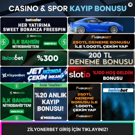
×
ZİLYONERBET GİRİŞ İÇİN TIKLAYINIZ!