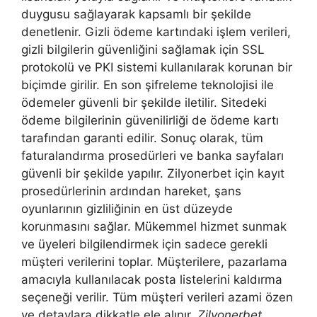
duygusu sağlayarak kapsamlı bir şekilde
denetlenir. Gizli ödeme kartındaki işlem verileri,
gizli bilgilerin güvenliğini sağlamak için SSL
protokolü ve PKI sistemi kullanılarak korunan bir
biçimde girilir. En son şifreleme teknolojisi ile
ödemeler güvenli bir şekilde iletilir. Sitedeki
ödeme bilgilerinin güvenilirliği de ödeme kartı
tarafından garanti edilir. Sonuç olarak, tüm
faturalandırma prosedürleri ve banka sayfaları
güvenli bir şekilde yapılır. Zilyonerbet için kayıt
prosedürlerinin ardından hareket, şans
oyunlarının gizliliğinin en üst düzeyde
korunmasını sağlar. Mükemmel hizmet sunmak
ve üyeleri bilgilendirmek için sadece gerekli
müşteri verilerini toplar. Müşterilere, pazarlama
amacıyla kullanılacak posta listelerini kaldırma
seçeneği verilir. Tüm müşteri verileri azami özen
ve detaylara dikkatle ele alınır.
Zilyonerbet