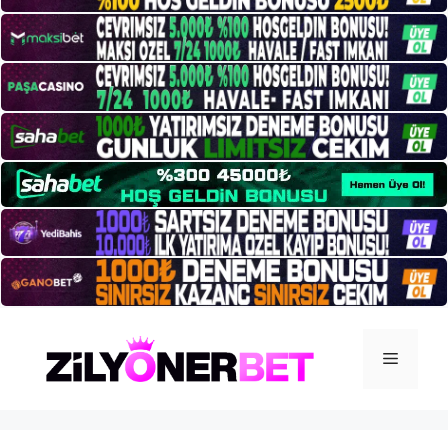
İçeriğe
atla
Menü