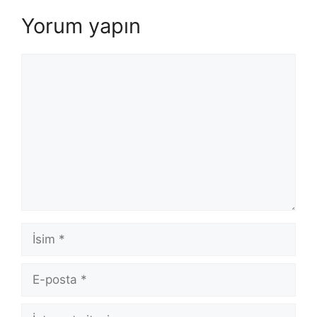
Yorum yapın
Yorum
İsim
E-
posta
İnternet