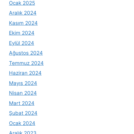
Ocak 2025
Aralık 2024
Kasım 2024
Ekim 2024
Eylül 2024
Ağustos 2024
Temmuz 2024
Haziran 2024
Mayıs 2024
Nisan 2024
Mart 2024
Şubat 2024
Ocak 2024
Aralık 2023