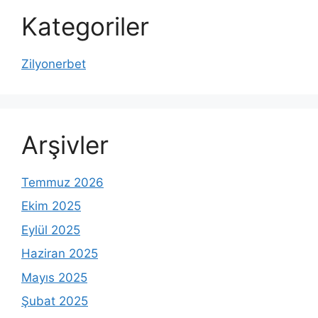
Kategoriler
Zilyonerbet
Arşivler
Temmuz 2026
Ekim 2025
Eylül 2025
Haziran 2025
Mayıs 2025
Şubat 2025