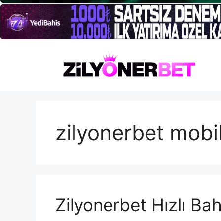
İçeriğe
atla
zilyonerbet mobi
Zilyonerbet Hızlı Bah