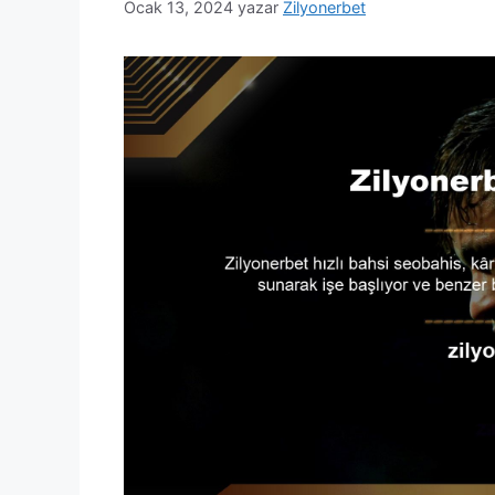
Ocak 13, 2024
yazar
Zilyonerbet