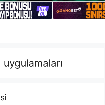
l uygulamaları
si