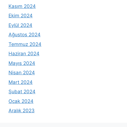
Kasım 2024
Ekim 2024
Eylül 2024
Ağustos 2024
Temmuz 2024
Haziran 2024
Mayıs 2024
Nisan 2024
Mart 2024
Şubat 2024
Ocak 2024
Aralık 2023