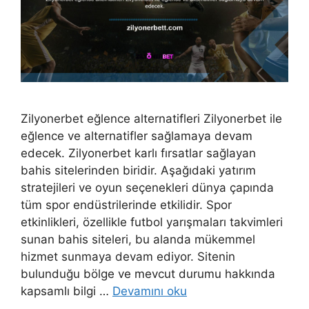
Zilyonerbet eğlence alternatifleri Zilyonerbet ile
eğlence ve alternatifler sağlamaya devam
edecek. Zilyonerbet karlı fırsatlar sağlayan
bahis sitelerinden biridir. Aşağıdaki yatırım
stratejileri ve oyun seçenekleri dünya çapında
tüm spor endüstrilerinde etkilidir. Spor
etkinlikleri, özellikle futbol yarışmaları takvimleri
sunan bahis siteleri, bu alanda mükemmel
hizmet sunmaya devam ediyor. Sitenin
bulunduğu bölge ve mevcut durumu hakkında
kapsamlı bilgi …
Devamını oku