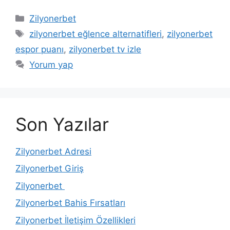
Kategoriler
Zilyonerbet
Etiketler
zilyonerbet eğlence alternatifleri
,
zilyonerbet
espor puanı
,
zilyonerbet tv izle
Yorum yap
Son Yazılar
Zilyonerbet Adresi
Zilyonerbet Giriş
Zilyonerbet
Zilyonerbet Bahis Fırsatları
Zilyonerbet İletişim Özellikleri