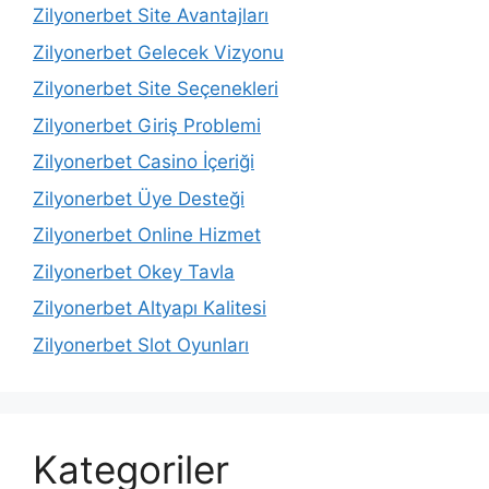
Zilyonerbet Site Avantajları
Zilyonerbet Gelecek Vizyonu
Zilyonerbet Site Seçenekleri
Zilyonerbet Giriş Problemi
Zilyonerbet Casino İçeriği
Zilyonerbet Üye Desteği
Zilyonerbet Online Hizmet
Zilyonerbet Okey Tavla
Zilyonerbet Altyapı Kalitesi
Zilyonerbet Slot Oyunları
Kategoriler