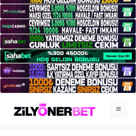
İçeriğe
atla
Menü