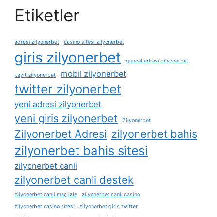
Etiketler
adresi zilyonerbet
casino sitesi zilyonerbet
giris zilyonerbet
güncel adresi zilyonerbet
mobil zilyonerbet
kayit zilyonerbet
twitter zilyonerbet
yeni adresi zilyonerbet
yeni giris zilyonerbet
Zilyonerbet
Zilyonerbet Adresi
zilyonerbet bahis
zilyonerbet bahis sitesi
zilyonerbet canli
zilyonerbet canli destek
zilyonerbet canli maç izle
zilyonerbet canlı casino
zilyonerbet casino sitesi
zilyonerbet giris twitter