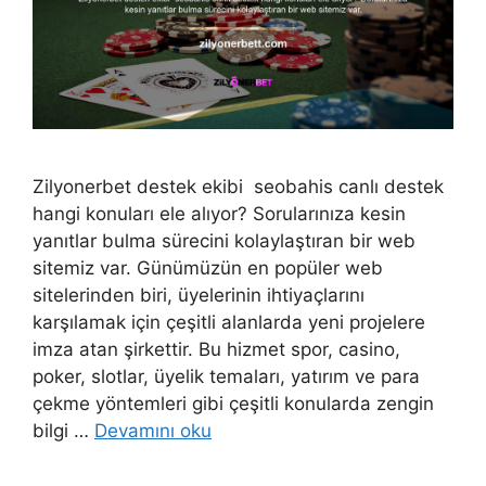
Zilyonerbet destek ekibi seobahis canlı destek
hangi konuları ele alıyor? Sorularınıza kesin
yanıtlar bulma sürecini kolaylaştıran bir web
sitemiz var. Günümüzün en popüler web
sitelerinden biri, üyelerinin ihtiyaçlarını
karşılamak için çeşitli alanlarda yeni projelere
imza atan şirkettir. Bu hizmet spor, casino,
poker, slotlar, üyelik temaları, yatırım ve para
çekme yöntemleri gibi çeşitli konularda zengin
bilgi …
Devamını oku