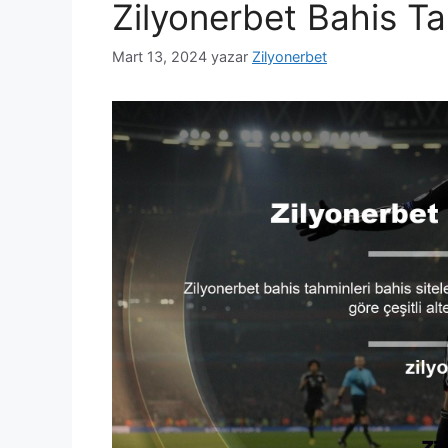
Zilyonerbet Bahis Ta
Mart 13, 2024
yazar
Zilyonerbet