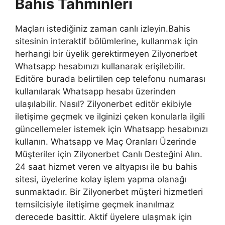
Bahis Tahminleri
Maçları istediğiniz zaman canlı izleyin.Bahis
sitesinin interaktif bölümlerine, kullanmak için
herhangi bir üyelik gerektirmeyen Zilyonerbet
Whatsapp hesabınızı kullanarak erişilebilir.
Editöre burada belirtilen cep telefonu numarası
kullanılarak Whatsapp hesabı üzerinden
ulaşılabilir. Nasıl? Zilyonerbet editör ekibiyle
iletişime geçmek ve ilginizi çeken konularla ilgili
güncellemeler istemek için Whatsapp hesabınızı
kullanın. Whatsapp ve Maç Oranları Üzerinde
Müşteriler için Zilyonerbet Canlı Desteğini Alın.
24 saat hizmet veren ve altyapısı ile bu bahis
sitesi, üyelerine kolay işlem yapma olanağı
sunmaktadır. Bir Zilyonerbet müşteri hizmetleri
temsilcisiyle iletişime geçmek inanılmaz
derecede basittir. Aktif üyelere ulaşmak için