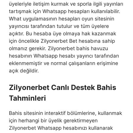
üyeleriyle iletişim kurmak ve sporla ilgili yayınları
tartışmak için Whatsapp hesapları kullanılabilir.
What uygulamasının hesapları oyun sitesinin
yayıncısı tarafından tutulur ve tüm üyelere
açıktır. Bu hesaba üye olmaya hak kazanmak
için öncelikle Zilyonerbet Bet hesabına sahip
olmanız gerekir. Zilyonerbet bahis havuzu
hesabının Whatsapp hesabı yayıncı tarafından
eklenmemiştir ve normal çalışanların erişimine
açık değildir.
Zilyonerbet Canlı Destek Bahis
Tahminleri
Bahis sitesinin interaktif bölümlerine, kullanmak
için herhangi bir üyelik gerektirmeyen
Zilyonerbet Whatsapp hesabınızı kullanarak