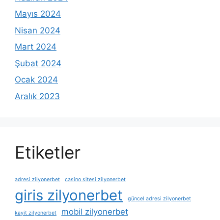
Mayıs 2024
Nisan 2024
Mart 2024
Şubat 2024
Ocak 2024
Aralık 2023
Etiketler
adresi zilyonerbet
casino sitesi zilyonerbet
giris zilyonerbet
güncel adresi zilyonerbet
mobil zilyonerbet
kayit zilyonerbet