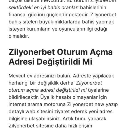
birçok ülkede mevcuttur. Bu durum
Zilyonerbet
sektördeki en i̇yi bahis oranları
bahislerinin
finansal gücünü güçlendirmektedir. Zilyonerbet
bahis siteleri büyük miktarlarda bahis yapmak
isteyen kurumların ve oyuncuların ilgi odağı
olmalıdır.
Zilyonerbet Oturum Açma
Adresi Değiştirildi Mi
Mevcut ev adresinizi bulun. Adreste yapılacak
herhangi bir değişiklik derhal
Zilyonerbet
oturum açma adresi değiştirildi mi
üyelerine
bildirilecektir. Üyelik hesabı olmayanlar için
internet arama motoruna Zilyonerbet new yazıp
detaylı web sitesini ziyaret ederek yeni adres
bilgisine ulaşabilirsiniz. Artık bunu yaparak
Zilyonerbet sitesine daha hızlı erişim