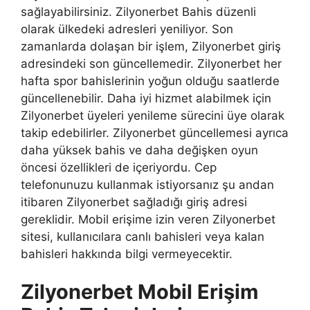
sağlayabilirsiniz. Zilyonerbet Bahis düzenli
olarak ülkedeki adresleri yeniliyor. Son
zamanlarda dolaşan bir işlem, Zilyonerbet giriş
adresindeki son güncellemedir. Zilyonerbet her
hafta spor bahislerinin yoğun olduğu saatlerde
güncellenebilir. Daha iyi hizmet alabilmek için
Zilyonerbet üyeleri yenileme sürecini üye olarak
takip edebilirler. Zilyonerbet güncellemesi ayrıca
daha yüksek bahis ve daha değişken oyun
öncesi özellikleri de içeriyordu. Cep
telefonunuzu kullanmak istiyorsanız şu andan
itibaren Zilyonerbet sağladığı giriş adresi
gereklidir. Mobil erişime izin veren Zilyonerbet
sitesi, kullanıcılara canlı bahisleri veya kalan
bahisleri hakkında bilgi vermeyecektir.
Zilyonerbet Mobil Erişim