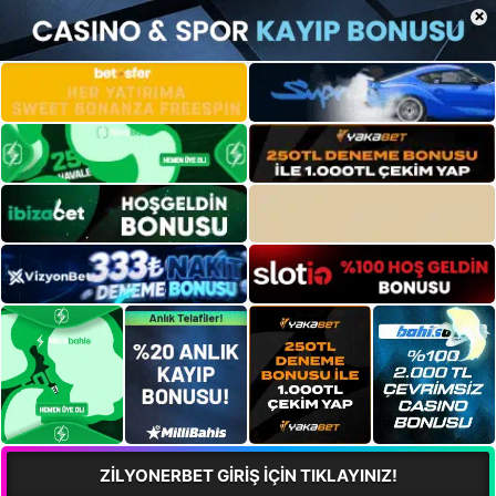
×
ZİLYONERBET GİRİŞ İÇİN TIKLAYINIZ!