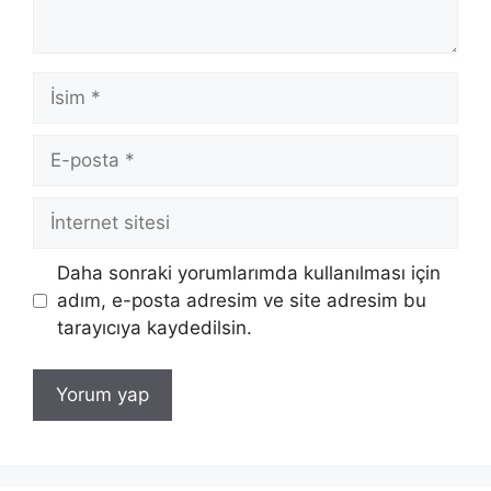
İsim
E-
posta
İnternet
sitesi
Daha sonraki yorumlarımda kullanılması için
adım, e-posta adresim ve site adresim bu
tarayıcıya kaydedilsin.