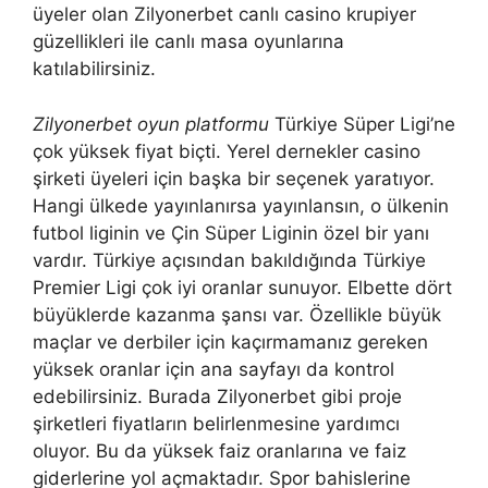
üyeler olan Zilyonerbet canlı casino krupiyer
güzellikleri ile canlı masa oyunlarına
katılabilirsiniz.
Zilyonerbet oyun platformu
Türkiye Süper Ligi’ne
çok yüksek fiyat biçti. Yerel dernekler casino
şirketi üyeleri için başka bir seçenek yaratıyor.
Hangi ülkede yayınlanırsa yayınlansın, o ülkenin
futbol liginin ve Çin Süper Liginin özel bir yanı
vardır. Türkiye açısından bakıldığında Türkiye
Premier Ligi çok iyi oranlar sunuyor. Elbette dört
büyüklerde kazanma şansı var. Özellikle büyük
maçlar ve derbiler için kaçırmamanız gereken
yüksek oranlar için ana sayfayı da kontrol
edebilirsiniz. Burada Zilyonerbet gibi proje
şirketleri fiyatların belirlenmesine yardımcı
oluyor. Bu da yüksek faiz oranlarına ve faiz
giderlerine yol açmaktadır. Spor bahislerine