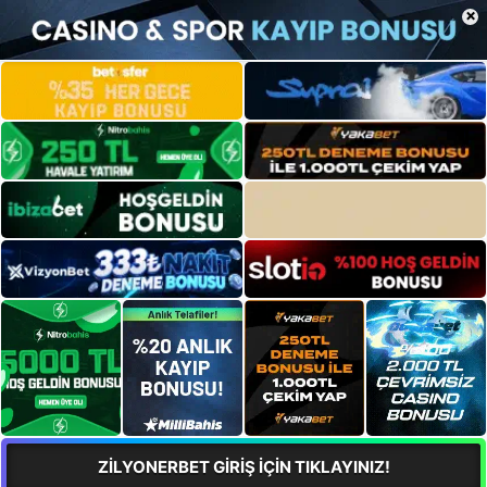
×
ZİLYONERBET GİRİŞ İÇİN TIKLAYINIZ!