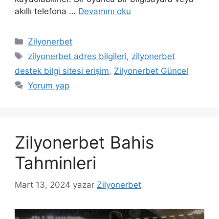
akıllı telefona …
Devamını oku
Kategoriler
Zilyonerbet
Etiketler
zilyonerbet adres bilgileri
,
zilyonerbet
destek bilgi sitesi erişim
,
Zilyonerbet Güncel
Yorum yap
Zilyonerbet Bahis
Tahminleri
Mart 13, 2024
yazar
Zilyonerbet