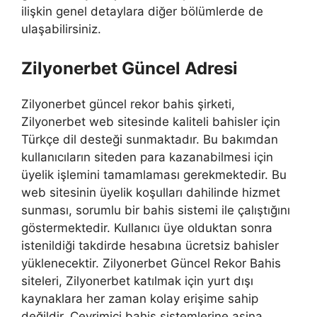
ilişkin genel detaylara diğer bölümlerde de
ulaşabilirsiniz.
Zilyonerbet Güncel Adresi
Zilyonerbet güncel rekor bahis şirketi,
Zilyonerbet web sitesinde kaliteli bahisler için
Türkçe dil desteği sunmaktadır. Bu bakımdan
kullanıcıların siteden para kazanabilmesi için
üyelik işlemini tamamlaması gerekmektedir. Bu
web sitesinin üyelik koşulları dahilinde hizmet
sunması, sorumlu bir bahis sistemi ile çalıştığını
göstermektedir. Kullanıcı üye olduktan sonra
istenildiği takdirde hesabına ücretsiz bahisler
yüklenecektir. Zilyonerbet Güncel Rekor Bahis
siteleri, Zilyonerbet katılmak için yurt dışı
kaynaklara her zaman kolay erişime sahip
değildir. Çevrimiçi bahis sistemlerine aşina