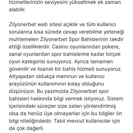
hizmetlerinizin seviyesini yükseltmek ek zaman
alabilir.
Zilyonerbet web sitesi
açıklık ve tüm kullanıcı
sorularına kısa sürede cevap verebilme yeteneği
muhtemelen Zilyonerbet Spor Bahislerinin takdir
ettiği özelliklerdir. Casino oyunlarından pokere,
sanal oyunlardan spor bahislerine kadar birçok
oyun kategorisi sunuyoruz. Ayrıca tamamen
güvenilir ve lisanslı bir bahis hizmeti sunuyoruz.
Altyapıdan oldukça memnun ve kullanıcı
arayüzünün kullanımının kolay olduğunu
düşünüyor. Bu yazımızda Zilyonerbet spor
bahisleri hakkında bilgi vermek istiyoruz. Sistem
içerisindeki süreçler size zaten yönlendirilmiş
olsa da henüz üye olmayanlar için bu bilgiler ön
bilgi niteliğindedir. Tabii mevcut kullanıcılar için
de çok değerli.