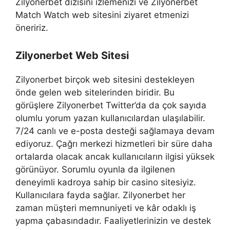
Zilyonerbet dizisini izlemenizi ve Zilyonerbet
Match Watch web sitesini ziyaret etmenizi
öneririz.
Zilyonerbet Web Sitesi
Zilyonerbet birçok web sitesini destekleyen
önde gelen web sitelerinden biridir. Bu
görüşlere Zilyonerbet Twitter’da da çok sayıda
olumlu yorum yazan kullanıcılardan ulaşılabilir.
7/24 canlı ve e-posta desteği sağlamaya devam
ediyoruz. Çağrı merkezi hizmetleri bir süre daha
ortalarda olacak ancak kullanıcıların ilgisi yüksek
görünüyor. Sorumlu oyunla da ilgilenen
deneyimli kadroya sahip bir casino sitesiyiz.
Kullanıcılara fayda sağlar. Zilyonerbet her
zaman müşteri memnuniyeti ve kâr odaklı iş
yapma çabasındadır. Faaliyetlerinizin ve destek