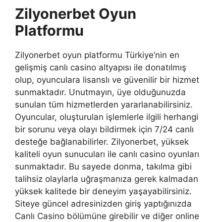
Zilyonerbet Oyun
Platformu
Zilyonerbet oyun platformu Türkiye’nin en
gelişmiş canlı casino altyapısı ile donatılmış
olup, oyunculara lisanslı ve güvenilir bir hizmet
sunmaktadır. Unutmayın, üye olduğunuzda
sunulan tüm hizmetlerden yararlanabilirsiniz.
Oyuncular, oluşturulan işlemlerle ilgili herhangi
bir sorunu veya olayı bildirmek için 7/24 canlı
desteğe bağlanabilirler. Zilyonerbet, yüksek
kaliteli oyun sunucuları ile canlı casino oyunları
sunmaktadır. Bu sayede donma, takılma gibi
talihsiz olaylarla uğraşmanıza gerek kalmadan
yüksek kalitede bir deneyim yaşayabilirsiniz.
Siteye güncel adresinizden giriş yaptığınızda
Canlı Casino bölümüne girebilir ve diğer online