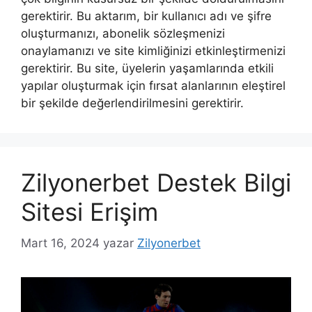
gerektirir. Bu aktarım, bir kullanıcı adı ve şifre
oluşturmanızı, abonelik sözleşmenizi
onaylamanızı ve site kimliğinizi etkinleştirmenizi
gerektirir. Bu site, üyelerin yaşamlarında etkili
yapılar oluşturmak için fırsat alanlarının eleştirel
bir şekilde değerlendirilmesini gerektirir.
Zilyonerbet Destek Bilgi
Sitesi Erişim
Mart 16, 2024
yazar
Zilyonerbet