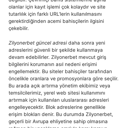
olanlar için kayıt işlemi çok kolaydır ve site
tutarlılık için farklı URL’lerin kullanılmasını
gerektirdiğinden acemi bahisçilerin ilgisini
çekebilir.
Zilyonerbet güncel adresi
daha sonra yeni
adreslerini güvenli bir şekilde kullanmaya
devam edebilirler. Zilyonerbet mevcut giriş
bilgilerini korumanın asıl nedeni erişimi
engellemektir. Bu siteler bahisçiler tarafından
öncelikle oranlara ve promosyonlara göre seçilir.
Bu arada açık artırma yönetim ekibimiz veya
temsilcilerimiz, yerel web sitesi kullanımını
artırmak için kullanılan uluslararası adresleri
engelleyecektir. Blok adreslerine genellikle
erişim blokları denir. Bu durumda Zilyonerbet,
geçerli bir Avrupa ehliyetine sahip olmasına